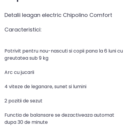
Detalii leagan electric Chipolino Comfort
Caracteristici:
Potrivit pentru nou-nascuti si copii pana la 6 luni cu
greutatea sub 9 kg
Arc cu jucarii
4 viteze de leganare, sunet si lumini
2 pozitii de sezut
Functia de balansare se dezactiveaza automat
dupa 30 de minute