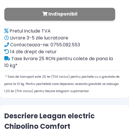
Indisponibil
Pretul include TVA
Livrare 3-5 zile lucratoare
Contacteaza-ne: 0755.092.553
14 zile drept de retur
Taxe livrare 25 RON pentru colete de pana la
10 kg*
* Taxa de transport este 25 lei (TVA inclus) pentru pachete cu o greutate de
pana la 10 kg. Pentru pachetele care depasesc aceasta greutate se adauga
1.20 lei (TVA inclus) pentru fiecare kilogram suplimentar.
Descriere Leagan electric
Chipolino Comfort