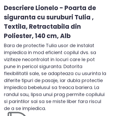
Descriere Lionelo - Poarta de
siguranta cu suruburi Tulia ,
Textila, Retractabila din
Poliester, 140 cm, Alb
Bara de protectie Tulia usor de instalat
impiedica in mod eficient copilul dvs. sa
viziteze necontrolat in locuri care le pot
pune in pericol siguranta. Datorita
flexibilitatii sale, se adapteaza cu usurinta la
diferite tipuri de pasaje, iar dubla protectie
impiedica bebelusul sa treaca bariera. La
randul sau, lipsa unui prag permite copilului
si parintilor sai sa se miste liber fara riscul
de a se impiedica.