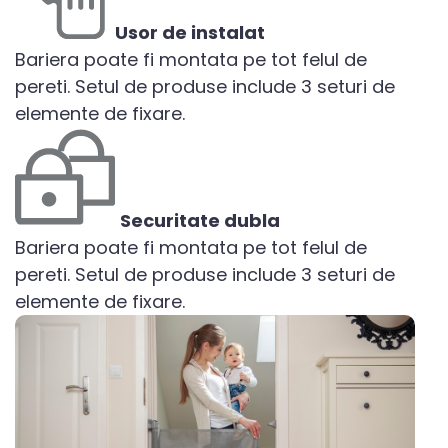
Usor de instalat
Bariera poate fi montata pe tot felul de
pereti. Setul de produse include 3 seturi de
elemente de fixare.
Securitate dubla
Bariera poate fi montata pe tot felul de
pereti. Setul de produse include 3 seturi de
elemente de fixare.