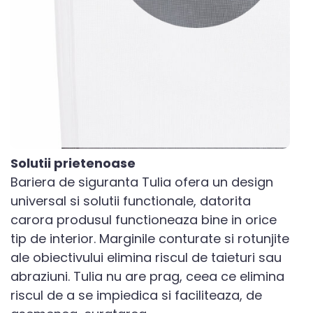
Solutii prietenoase
Bariera de siguranta Tulia ofera un design
universal si solutii functionale, datorita
carora produsul functioneaza bine in orice
tip de interior. Marginile conturate si rotunjite
ale obiectivului elimina riscul de taieturi sau
abraziuni. Tulia nu are prag, ceea ce elimina
riscul de a se impiedica si faciliteaza, de