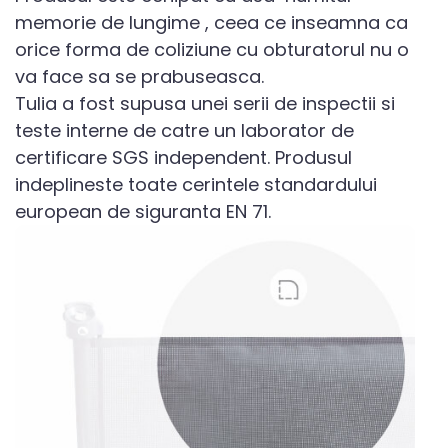
memorie de lungime , ceea ce inseamna ca
orice forma de coliziune cu obturatorul nu o
va face sa se prabuseasca.
Tulia a fost supusa unei serii de inspectii si
teste interne de catre un laborator de
certificare SGS independent. Produsul
indeplineste toate cerintele standardului
european de siguranta EN 71.