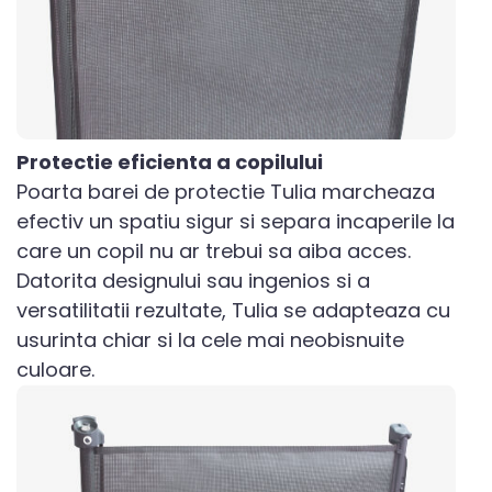
Protectie eficienta a copilului
Poarta barei de protectie Tulia marcheaza
efectiv un spatiu sigur si separa incaperile la
care un copil nu ar trebui sa aiba acces.
Datorita designului sau ingenios si a
versatilitatii rezultate, Tulia se adapteaza cu
usurinta chiar si la cele mai neobisnuite
culoare.