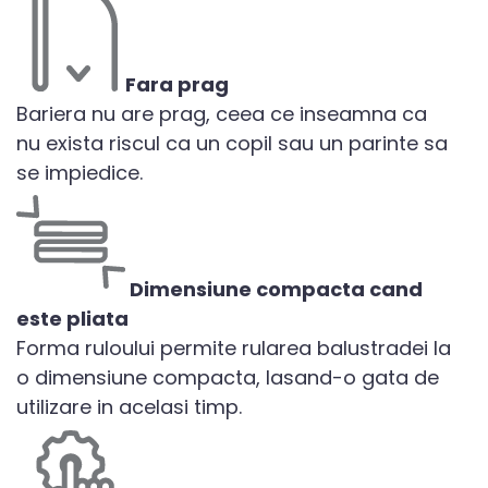
Fara prag
Bariera nu are prag, ceea ce inseamna ca
nu exista riscul ca un copil sau un parinte sa
se impiedice.
Dimensiune compacta cand
este pliata
Forma ruloului permite rularea balustradei la
o dimensiune compacta, lasand-o gata de
utilizare in acelasi timp.