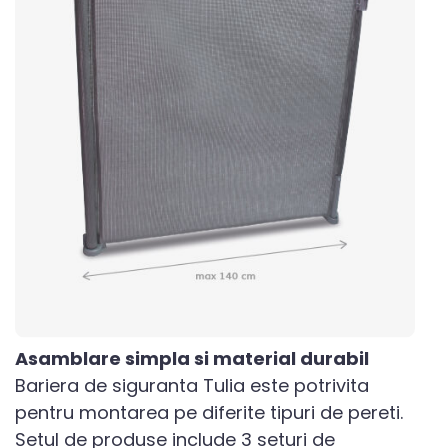
Asamblare simpla si material durabil
Bariera de siguranta Tulia este potrivita
pentru montarea pe diferite tipuri de pereti.
Setul de produse include 3 seturi de