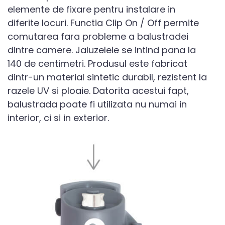
elemente de fixare pentru instalare in
diferite locuri. Functia Clip On / Off permite
comutarea fara probleme a balustradei
dintre camere. Jaluzelele se intind pana la
140 de centimetri. Produsul este fabricat
dintr-un material sintetic durabil, rezistent la
razele UV si ploaie. Datorita acestui fapt,
balustrada poate fi utilizata nu numai in
interior, ci si in exterior.