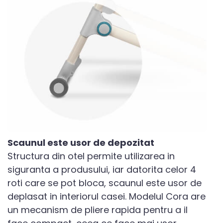
Scaunul este usor de depozitat
Structura din otel permite utilizarea in
siguranta a produsului, iar datorita celor 4
roti care se pot bloca, scaunul este usor de
deplasat in interiorul casei. Modelul Cora are
un mecanism de pliere rapida pentru a il