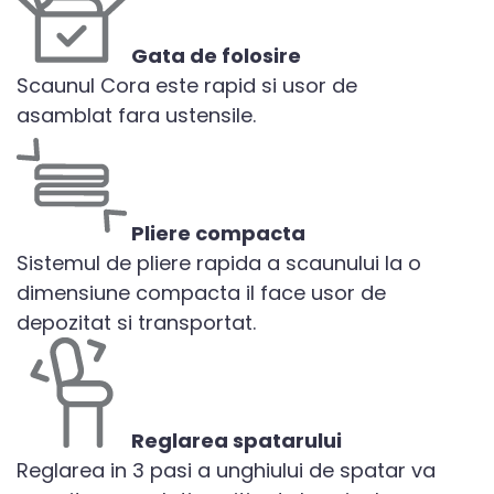
Gata de folosire
Scaunul Cora este rapid si usor de
asamblat fara ustensile.
Pliere compacta
Sistemul de pliere rapida a scaunului la o
dimensiune compacta il face usor de
depozitat si transportat.
Reglarea spatarului
Reglarea in 3 pasi a unghiului de spatar va