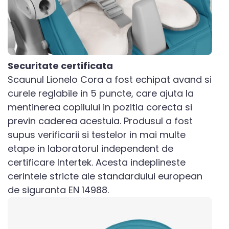
Securitate certificata
Scaunul Lionelo Cora a fost echipat avand si
curele reglabile in 5 puncte, care ajuta la
mentinerea copilului in pozitia corecta si
previn caderea acestuia. Produsul a fost
supus verificarii si testelor in mai multe
etape in laboratorul independent de
certificare Intertek. Acesta indeplineste
cerintele stricte ale standardului european
de siguranta EN 14988.