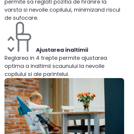
permite sa reglati pozitia de hranire la
varsta si nevoile copilului, minimizand riscul
de sufocare.
Ajustarea inaltimii
Reglarea in 4 trepte permite ajustarea
optima a inaltimii scaunului la nevoile
copilului si ale parintelui.