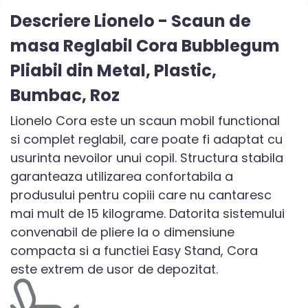
Descriere Lionelo - Scaun de
masa Reglabil Cora Bubblegum
Pliabil din Metal, Plastic,
Bumbac, Roz
Lionelo Cora este un scaun mobil functional
si complet reglabil, care poate fi adaptat cu
usurinta nevoilor unui copil. Structura stabila
garanteaza utilizarea confortabila a
produsului pentru copiii care nu cantaresc
mai mult de 15 kilograme. Datorita sistemului
convenabil de pliere la o dimensiune
compacta si a functiei Easy Stand, Cora
este extrem de usor de depozitat.