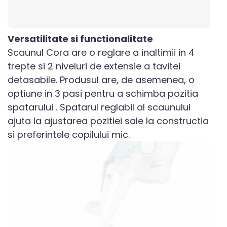
Versatilitate si functionalitate
Scaunul Cora are o reglare a inaltimii in 4
trepte si 2 niveluri de extensie a tavitei
detasabile. Produsul are, de asemenea, o
optiune in 3 pasi pentru a schimba pozitia
spatarului . Spatarul reglabil al scaunului
ajuta la ajustarea pozitiei sale la constructia
si preferintele copilului mic.