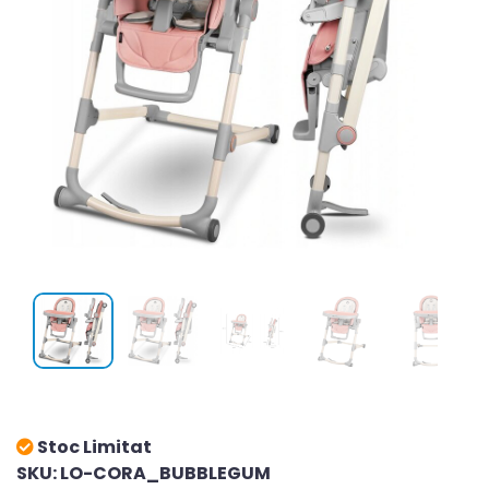
Stoc Limitat
SKU: LO-CORA_BUBBLEGUM