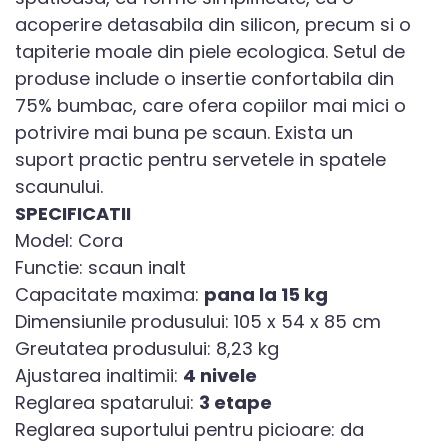
acoperire detasabila din silicon, precum si o
tapiterie moale din piele ecologica. Setul de
produse include o insertie confortabila din
75% bumbac, care ofera copiilor mai mici o
potrivire mai buna pe scaun. Exista un
suport practic pentru servetele in spatele
scaunului.
SPECIFICATII
Model: Cora
Functie: scaun inalt
Capacitate maxima:
pana la 15 kg
Dimensiunile produsului: 105 x 54 x 85 cm
Greutatea produsului: 8,23 kg
Ajustarea inaltimii:
4 nivele
Reglarea spatarului:
3 etape
Reglarea suportului pentru picioare: da