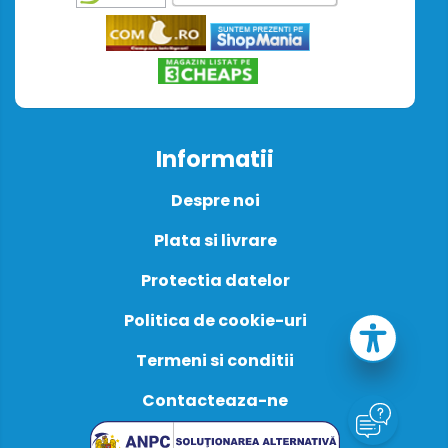
Informatii
Despre noi
Plata si livrare
Protectia datelor
Politica de cookie-uri
Termeni si conditii
Contacteaza-ne