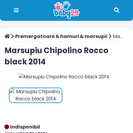
Premergatoare & hamuri & marsupii
Marsupiu Chipolino Rocco black 2014
Marsupiu Chipolino Rocco
black 2014
Indisponibil