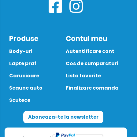
Produse
Contul meu
Body-uri
Autentificare cont
Lapte praf
Cos de cumparaturi
Carucioare
Lista favorite
Scaune auto
Finalizare comanda
Scutece
Aboneaza-te la newsletter