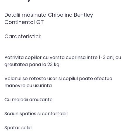
Detalii masinuta Chipolino Bentley
Continental GT
Caracteristici:
Potrivita copiilor cu varsta cuprinsa intre 1-3 ani, cu
greutatea pana la 23 kg
Volanul se roteste usor si copilul poate efectua
manevre cu usurinta
Cu melodii amuzante
Scaun spatios si confortabil
Spatar solid