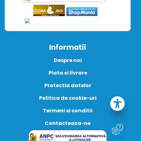
Informatii
Despre noi
Plata si livrare
Protectia datelor
Politica de cookie-uri
Termeni si conditii
Contacteaza-ne