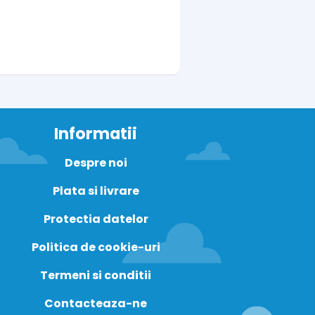
Informatii
Despre noi
Plata si livrare
Protectia datelor
Politica de cookie-uri
Termeni si conditii
Contacteaza-ne