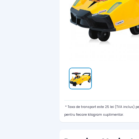
* Taxa de transport este 25 lei (TVA inclus) 
pentru fiecare kilogram suplimentar.