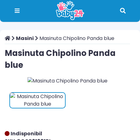
Masini
Masinuta Chipolino Panda blue
Masinuta Chipolino Panda
blue
Indisponibil