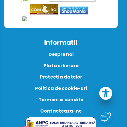
Informatii
Despre noi
Plata si livrare
Protectia datelor
Politica de cookie-uri
Termeni si conditii
Contacteaza-ne