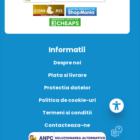
Informatii
Despre noi
Plata si livrare
Protectia datelor
Politica de cookie-uri
Termeni si conditii
Contacteaza-ne