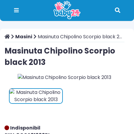
Masini
Masinuta Chipolino Scorpio black 2013
Masinuta Chipolino Scorpio
black 2013
Indisponibil