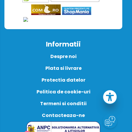
Informatii
Despre noi
Plata si livrare
Protectia datelor
Politica de cookie-uri
Termeni si conditii
Contacteaza-ne