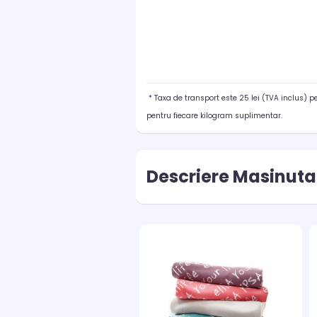
* Taxa de transport este 25 lei (TVA inclus) 
pentru fiecare kilogram suplimentar.
Descriere Masinuta 