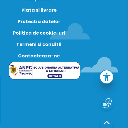
Plata si livrare
Protectia datelor
Politica de cookie-uri
Termeni si conditii
Contacteaza-ne