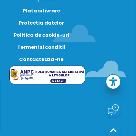
Plata si livrare
Protectia datelor
Politica de cookie-uri
Termeni si conditii
Contacteaza-ne