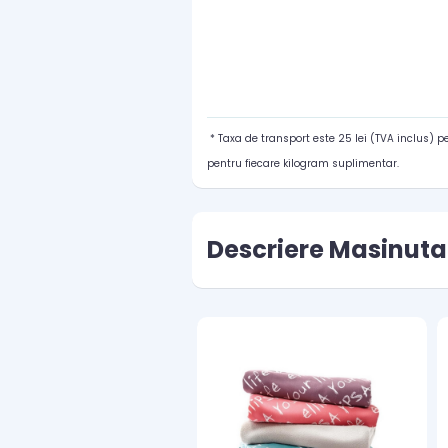
* Taxa de transport este 25 lei (TVA inclus) 
pentru fiecare kilogram suplimentar.
Descriere Masinuta