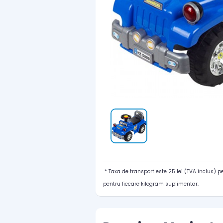
* Taxa de transport este 25 lei (TVA inclus) 
pentru fiecare kilogram suplimentar.