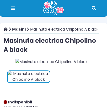
Masini
Masinuta electrica Chipolino A black
Masinuta electrica Chipolino
A black
Indisponibil