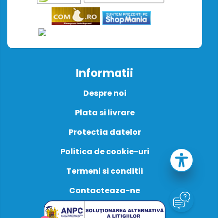
Informatii
Despre noi
Plata si livrare
Protectia datelor
Politica de cookie-uri
Termeni si conditii
Contacteaza-ne