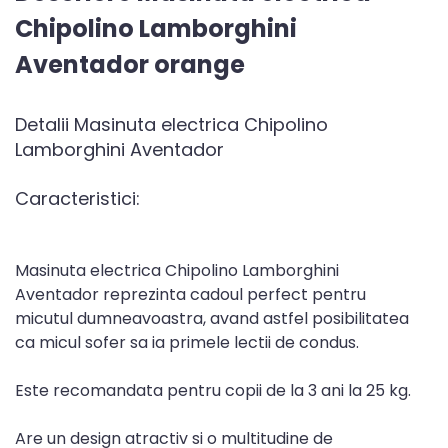
Chipolino Lamborghini
Aventador orange
Detalii Masinuta electrica Chipolino
Lamborghini Aventador
Caracteristici:
Masinuta electrica Chipolino Lamborghini
Aventador reprezinta cadoul perfect pentru
micutul dumneavoastra, avand astfel posibilitatea
ca micul sofer sa ia primele lectii de condus.
Este recomandata pentru copii de la 3 ani la 25 kg.
Are un design atractiv si o multitudine de