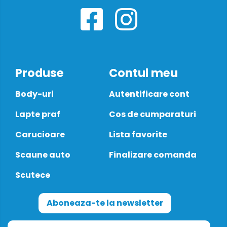
Produse
Contul meu
Body-uri
Autentificare cont
Lapte praf
Cos de cumparaturi
Carucioare
Lista favorite
Scaune auto
Finalizare comanda
Scutece
Aboneaza-te la newsletter