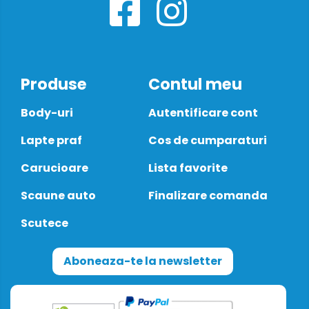
Produse
Contul meu
Body-uri
Autentificare cont
Lapte praf
Cos de cumparaturi
Carucioare
Lista favorite
Scaune auto
Finalizare comanda
Scutece
Aboneaza-te la newsletter