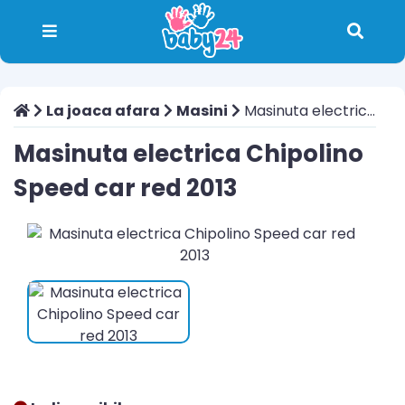
La joaca afara
Masini
Masinuta electrica Chipolino Speed car red 2013
Masinuta electrica Chipolino
Speed car red 2013