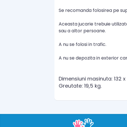
Se recomanda folosirea pe sup
Aceasta jucarie trebuie utilizat
sau a altor persoane.
A nu se folosi in trafic.
A nu se depozita in exterior ca
Dimensiuni masinuta: 132 x
Greutate: 19,5 kg.