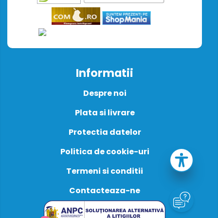
Informatii
Despre noi
Plata si livrare
Protectia datelor
Politica de cookie-uri
Termeni si conditii
Contacteaza-ne