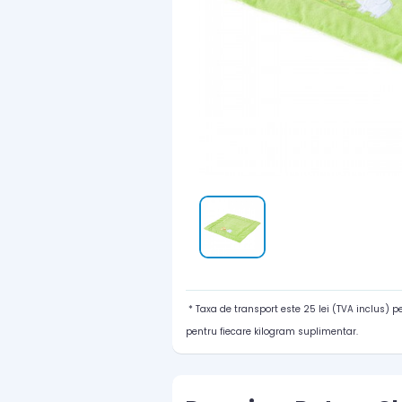
* Taxa de transport este 25 lei (TVA inclus) 
pentru fiecare kilogram suplimentar.