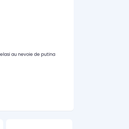
lasi au nevoie de putina