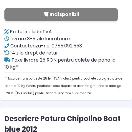
Indisponibil
Pretul include TVA
Livrare 3-5 zile lucratoare
Contacteaza-ne: 0755.092.553
14 zile drept de retur
Taxe livrare 25 RON pentru colete de pana la
10 kg*
* Taxa de transport este 25 lei (TVA inclus) pentru pachete cu o greutate de
pana la 10 kg. Pentru pachetele care depasesc aceasta greutate se adauga
1.20 lei (TVA inclus) pentru fiecare kilogram suplimentar.
Descriere Patura Chipolino Boat
blue 2012