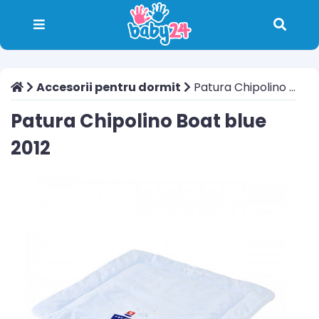
Accesorii pentru dormit
Patura Chipolino Boat blue 2012
Patura Chipolino Boat blue
2012