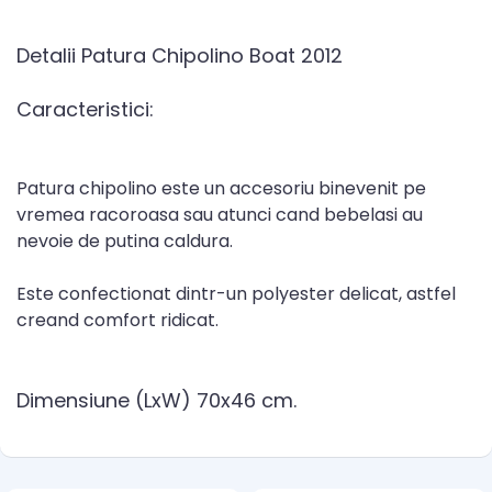
Detalii Patura Chipolino Boat 2012
Caracteristici:
Patura chipolino este un accesoriu binevenit pe
vremea racoroasa sau atunci cand bebelasi au
nevoie de putina caldura.
Este confectionat dintr-un polyester delicat, astfel
creand comfort ridicat.
Dimensiune (LxW) 70x46 cm.