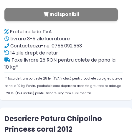
Indisponibil
Pretul include TVA
Livrare 3-5 zile lucratoare
Contacteaza-ne: 0755.092.553
14 zile drept de retur
Taxe livrare 25 RON pentru colete de pana la
10 kg*
* Taxa de transport este 25 lei (TVA inclus) pentru pachete cu o greutate de
pana la 10 kg. Pentru pachetele care depasesc aceasta greutate se adauga
1.20 lei (TVA inclus) pentru fiecare kilogram suplimentar.
Descriere Patura Chipolino
Princess coral 2012