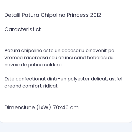
Detalii Patura Chipolino Princess 2012
Caracteristici:
Patura chipolino este un accesoriu binevenit pe
vremea racoroasa sau atunci cand bebelasi au
nevoie de putina caldura.
Este confectionat dintr-un polyester delicat, astfel
creand comfort ridicat.
Dimensiune (LxW) 70x46 cm.