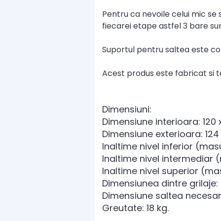
Pentru ca nevoile celui mic se 
fiecarei etape astfel 3 bare su
Suportul pentru saltea este co
Acest produs este fabricat si 
Dimensiuni:
Dimensiune interioara: 120 
Dimensiune exterioara: 124 
Inaltime nivel inferior (mas
Inaltime nivel intermediar 
Inaltime nivel superior (mas
Dimensiunea dintre grilaje
Dimensiune saltea necesara
Greutate: 18 kg.