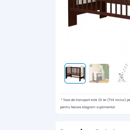
* Taxa de transport este 25 lei (TVA inclus) 
pentru fiecare kilogram suplimentar.