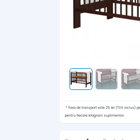
* Taxa de transport este 25 lei (TVA inclus) 
pentru fiecare kilogram suplimentar.