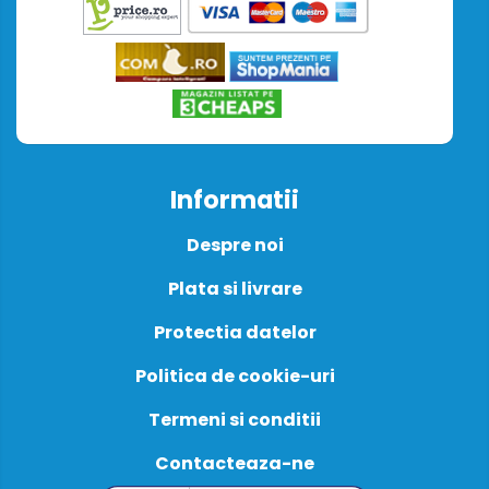
Informatii
Despre noi
Plata si livrare
Protectia datelor
Politica de cookie-uri
Termeni si conditii
Contacteaza-ne