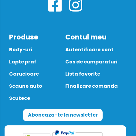
Produse
Contul meu
Body-uri
Autentificare cont
Lapte praf
Cos de cumparaturi
Carucioare
Lista favorite
Scaune auto
Finalizare comanda
Scutece
Aboneaza-te la newsletter