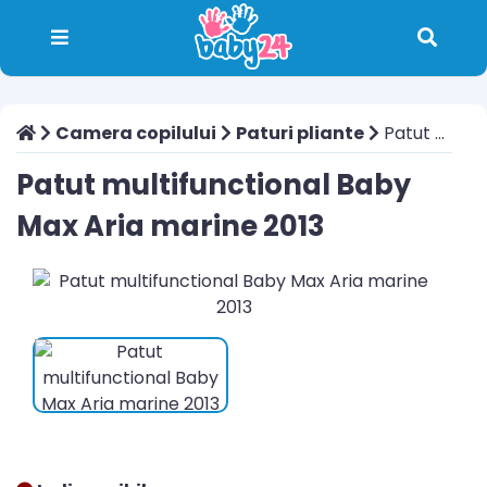
Camera copilului
Paturi pliante
Patut multifunctional Baby Max Aria marine 2013
Patut multifunctional Baby
Max Aria marine 2013