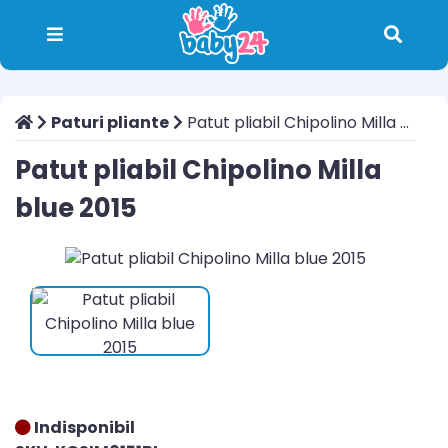
Paturi pliante
Patut pliabil Chipolino Milla blue 2015
Patut pliabil Chipolino Milla
blue 2015
Indisponibil