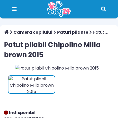
Camera copilului
Paturi pliante
Patut pliabil Chipolino Milla brown 2015
Patut pliabil Chipolino Milla
brown 2015
Indisponibil