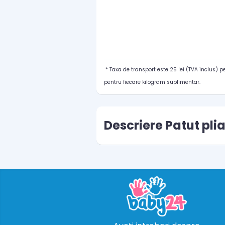
* Taxa de transport este 25 lei (TVA inclus) 
pentru fiecare kilogram suplimentar.
Descriere Patut pli