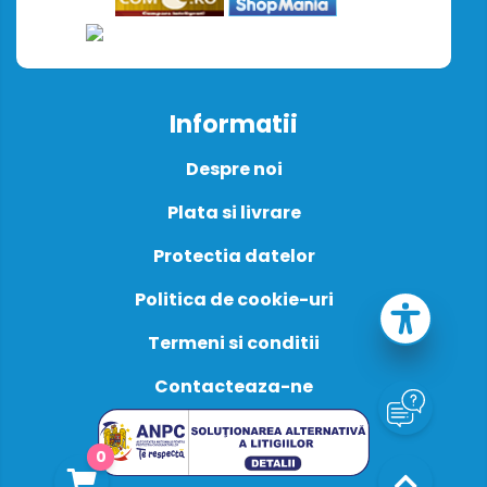
Informatii
Despre noi
Plata si livrare
Protectia datelor
Politica de cookie-uri
Termeni si conditii
Contacteaza-ne
0