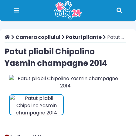
Camera copilului
Paturi pliante
Patut pliabil Chipolino Yasmin champagne 2014
Patut pliabil Chipolino
Yasmin champagne 2014