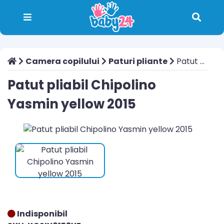
Camera copilului
Paturi pliante
Patut pliabil Chipolino Yasmin yellow 2015
Patut pliabil Chipolino
Yasmin yellow 2015
Indisponibil