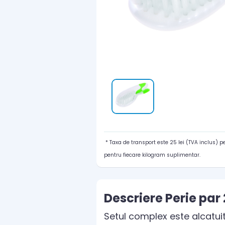
* Taxa de transport este 25 lei (TVA inclus) 
pentru fiecare kilogram suplimentar.
Descriere Perie par
Setul complex este alcatuit 