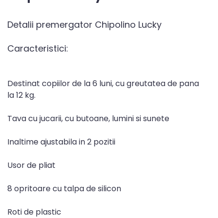
Detalii premergator Chipolino Lucky
Caracteristici:
Destinat copiilor de la 6 luni, cu greutatea de pana
la 12 kg.
Tava cu jucarii, cu butoane, lumini si sunete
Inaltime ajustabila in 2 pozitii
Usor de pliat
8 opritoare cu talpa de silicon
Roti de plastic