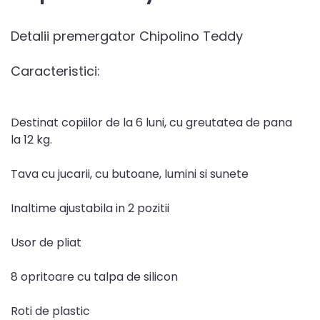
Detalii premergator Chipolino Teddy
Caracteristici:
Destinat copiilor de la 6 luni, cu greutatea de pana
la 12 kg.
Tava cu jucarii, cu butoane, lumini si sunete
Inaltime ajustabila in 2 pozitii
Usor de pliat
8 opritoare cu talpa de silicon
Roti de plastic