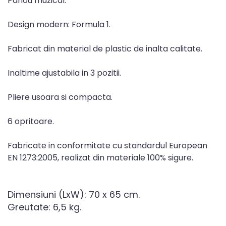
Panou muzical.
Design modern: Formula 1.
Fabricat din material de plastic de inalta calitate.
Inaltime ajustabila in 3 pozitii.
Pliere usoara si compacta.
6 opritoare.
Fabricate in conformitate cu standardul European
EN 1273:2005, realizat din materiale 100% sigure.
Dimensiuni (LxW): 70 x 65 cm.
Greutate: 6,5 kg.