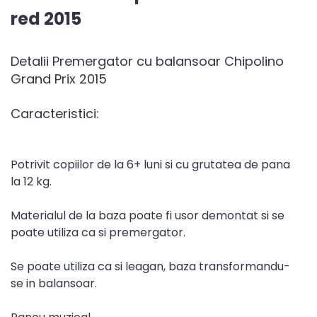
red 2015
Detalii Premergator cu balansoar Chipolino
Grand Prix 2015
Caracteristici:
Potrivit copiilor de la 6+ luni si cu grutatea de pana
la 12 kg.
Materialul de la baza poate fi usor demontat si se
poate utiliza ca si premergator.
Se poate utiliza ca si leagan, baza transformandu-
se in balansoar.