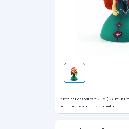
* Taxa de transport este 25 lei (TVA inclus) 
pentru fiecare kilogram suplimentar.