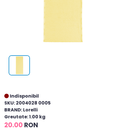
Indisponibil
SKU: 2004028 0005
BRAND: Lorelli
Greutate: 1.00 kg
20.00
RON