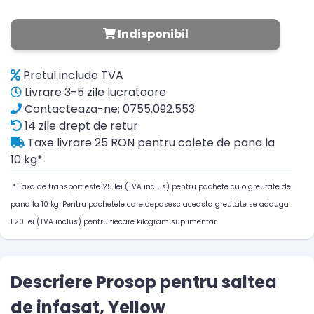
Indisponibil
Pretul include TVA
Livrare 3-5 zile lucratoare
Contacteaza-ne: 0755.092.553
14 zile drept de retur
Taxe livrare 25 RON pentru colete de pana la
10 kg*
* Taxa de transport este 25 lei (TVA inclus) pentru pachete cu o greutate de
pana la 10 kg. Pentru pachetele care depasesc aceasta greutate se adauga
1.20 lei (TVA inclus) pentru fiecare kilogram suplimentar.
Descriere Prosop pentru saltea
de infasat, Yellow