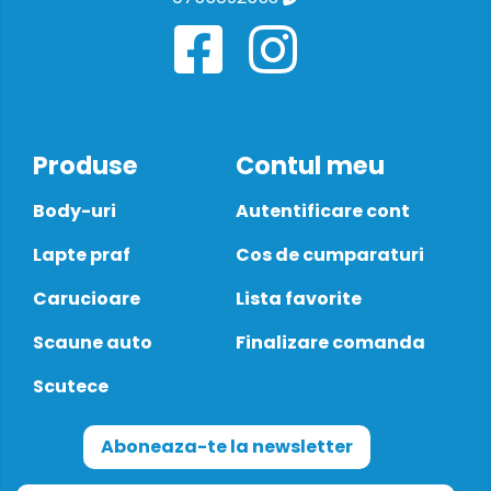
Produse
Contul meu
Body-uri
Autentificare cont
Lapte praf
Cos de cumparaturi
Carucioare
Lista favorite
Scaune auto
Finalizare comanda
Scutece
Aboneaza-te la newsletter