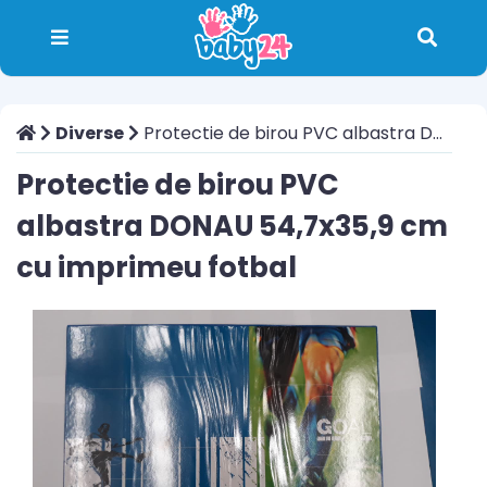
Diverse
Protectie de birou PVC albastra DONAU 54,7x35,9 cm cu imprimeu fotbal
Protectie de birou PVC
albastra DONAU 54,7x35,9 cm
cu imprimeu fotbal