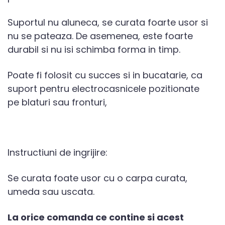
Suportul nu aluneca, se curata foarte usor si
nu se pateaza. De asemenea, este foarte
durabil si nu isi schimba forma in timp.
Poate fi folosit cu succes si in bucatarie, ca
suport pentru electrocasnicele pozitionate
pe blaturi sau fronturi,
Instructiuni de ingrijire:
Se curata foate usor cu o carpa curata,
umeda sau uscata.
La orice comanda ce contine si acest