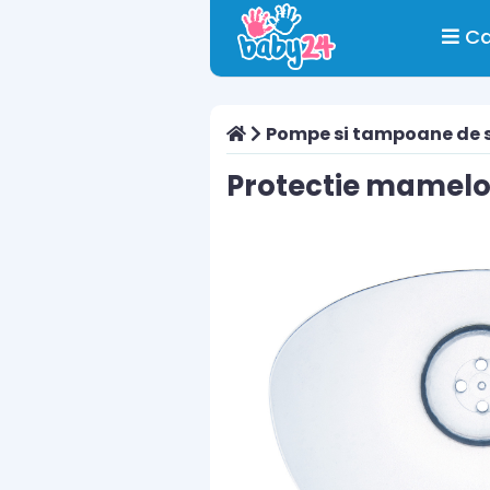
Ca
Pompe si tampoane de 
Protectie mamelo