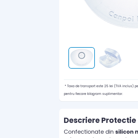
* Taxa de transport este 25 lei (TVA inclus) 
pentru fiecare kilogram suplimentar.
Descriere Protecti
Confectionate din
silicon