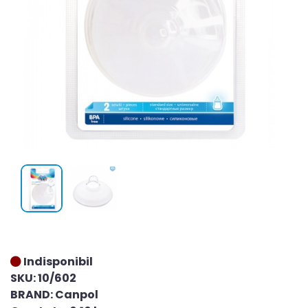
Indisponibil
SKU: 10/602
BRAND: Canpol