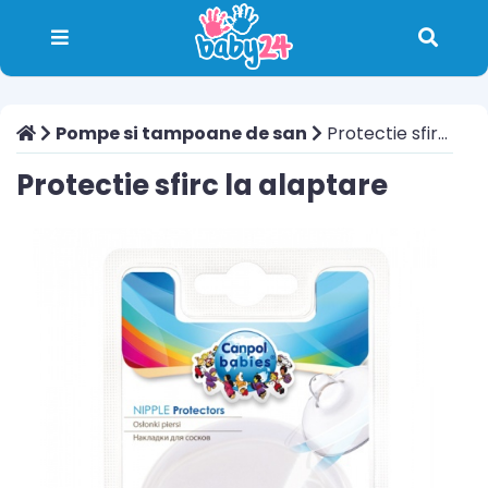
Pompe si tampoane de san
Protectie sfirc la alaptare
Protectie sfirc la alaptare