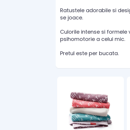
Ratustele adorabile si desi
se joace.
Culorile intense si formele
psihomotorie a celui mic.
Pretul este per bucata.