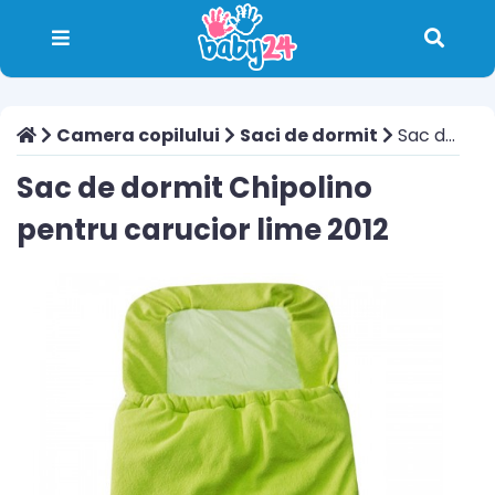
Camera copilului
Saci de dormit
Sac de dormit Chipolino pentru carucior lime 2012
Sac de dormit Chipolino
pentru carucior lime 2012