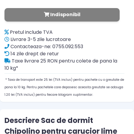
Indisponibil
Pretul include TVA
Livrare 3-5 zile lucratoare
Contacteaza-ne: 0755.092.553
14 zile drept de retur
Taxe livrare 25 RON pentru colete de pana la
10 kg*
* Taxa de transport este 25 lei (TVA inclus) pentru pachete cu o greutate de
pana la 10 kg. Pentru pachetele care depasesc aceasta greutate se adauga
1.20 lei (TVA inclus) pentru fiecare kilogram suplimentar.
Descriere Sac de dormit
Chipolino pentru carucior lime