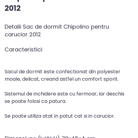
2012
Detalii Sac de dormit Chipolino pentru
carucior 2012
Caracteristici:
Sacul de dormit este confectionat din polyester
moale, delicat, creand astfel un comfort sporit.
Sistemul de inchidere este cu fermoar, iar deschis
se poate folosi ca patura.
Se poate utiliza atat in patut cat si in carucior.