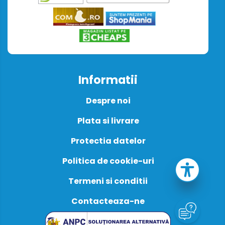
Informatii
Despre noi
Plata si livrare
Protectia datelor
Politica de cookie-uri
Termeni si conditii
Contacteaza-ne