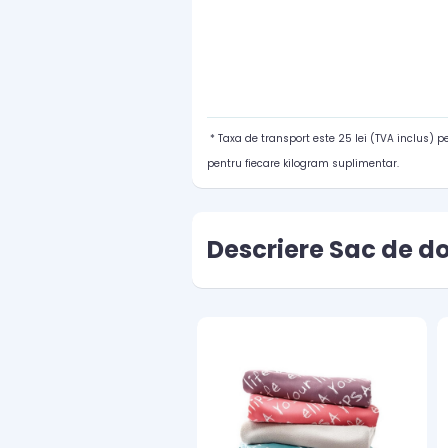
* Taxa de transport este 25 lei (TVA inclus) 
pentru fiecare kilogram suplimentar.
Descriere Sac de do