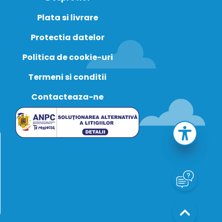
Plata si livrare
Protectia datelor
Politica de cookie-uri
Termeni si conditii
Contacteaza-ne