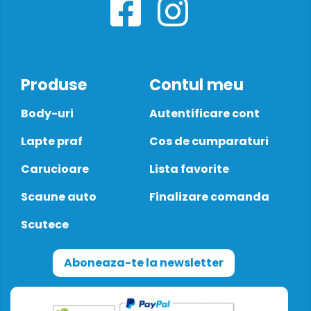
Produse
Contul meu
Body-uri
Autentificare cont
Lapte praf
Cos de cumparaturi
Carucioare
Lista favorite
Scaune auto
Finalizare comanda
Scutece
Aboneaza-te la newsletter