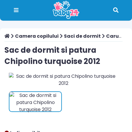
Camera copilului
Saci de dormit
Carusel muzical
Sac de dormit si patura
Chipolino turquoise 2012