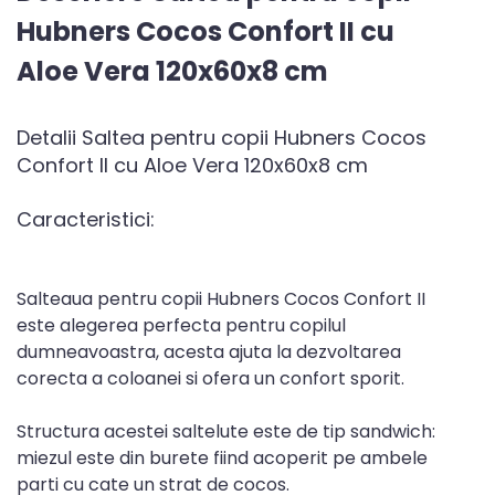
Hubners Cocos Confort II cu
Aloe Vera 120x60x8 cm
Detalii Saltea pentru copii Hubners Cocos
Confort II cu Aloe Vera 120x60x8 cm
Caracteristici:
Salteaua pentru copii Hubners Cocos Confort II
este alegerea perfecta pentru copilul
dumneavoastra, acesta ajuta la dezvoltarea
corecta a coloanei si ofera un confort sporit.
Structura acestei saltelute este de tip sandwich:
miezul este din burete fiind acoperit pe ambele
parti cu cate un strat de cocos.