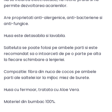
permite dezvoltarea acarienilor.
Are proprietati anti-alergenice, anti-bacteriene si
anti-fungice.
Husa este detasabila si lavabila.
Salteluta se poate folosi pe ambele parti si este
recomandat sa o intoarceti de pe o parte pe alta
la fiecare schimbare a lenjeriei.
Compozitie: fibra din nuca de cocos pe ambele
parti ale saltelei iar la mijloc miez de burete.
Husa cu fermoar, tratata cu Aloe Vera.
Materiel din bumbac 100%.