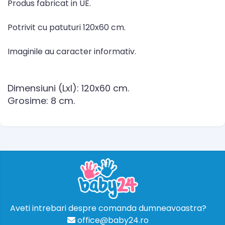
Produs fabricat in UE.
Potrivit cu patuturi 120x60 cm.
Imaginile au caracter informativ.
Dimensiuni (Lxl): 120x60 cm.
Grosime: 8 cm.
Aveti intrebari despre comanda dumneavoastra?
office@baby24.ro