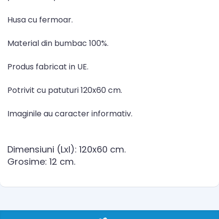
Husa cu fermoar.
Material din bumbac 100%.
Produs fabricat in UE.
Potrivit cu patuturi 120x60 cm.
Imaginile au caracter informativ.
Dimensiuni (Lxl): 120x60 cm.
Grosime: 12 cm.