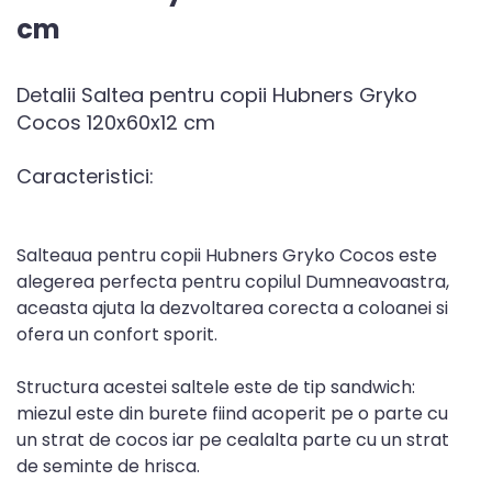
cm
Detalii Saltea pentru copii Hubners Gryko
Cocos 120x60x12 cm
Caracteristici:
Salteaua pentru copii Hubners Gryko Cocos este
alegerea perfecta pentru copilul Dumneavoastra,
aceasta ajuta la dezvoltarea corecta a coloanei si
ofera un confort sporit.
Structura acestei saltele este de tip sandwich:
miezul este din burete fiind acoperit pe o parte cu
un strat de cocos iar pe cealalta parte cu un strat
de seminte de hrisca.