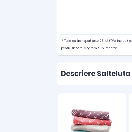
* Taxa de transport este 25 lei (TVA inclus) 
pentru fiecare kilogram suplimentar.
Descriere Salteluta