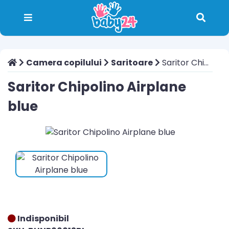
Camera copilului
Saritoare
Saritor Chipolino Airplane blue
Saritor Chipolino Airplane
blue
Indisponibil