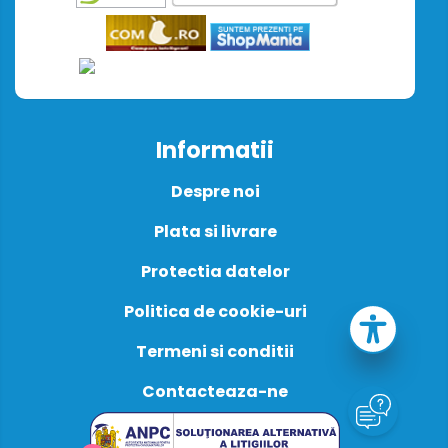
Informatii
Despre noi
Plata si livrare
Protectia datelor
Politica de cookie-uri
Termeni si conditii
Contacteaza-ne