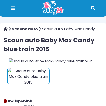
Scaune auto
Scaun auto Baby Max Candy blue train 2015
Scaun auto Baby Max Candy
blue train 2015
Indisponibil