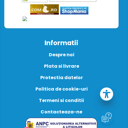
Informatii
Despre noi
Plata si livrare
Protectia datelor
Politica de cookie-uri
Termeni si conditii
Contacteaza-ne