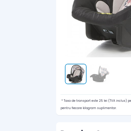
* Taxa de transport este 25 lei (TVA inclus) 
pentru fiecare kilogram suplimentar.