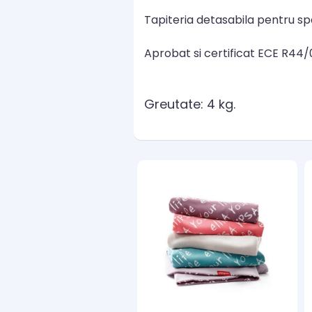
Tapiteria detasabila pentru sp
Aprobat si certificat ECE R44/
Greutate: 4 kg.