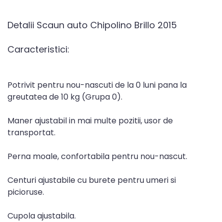
Detalii Scaun auto Chipolino Brillo 2015
Caracteristici:
Potrivit pentru nou-nascuti de la 0 luni pana la
greutatea de 10 kg (Grupa 0).
Maner ajustabil in mai multe pozitii, usor de
transportat.
Perna moale, confortabila pentru nou-nascut.
Centuri ajustabile cu burete pentru umeri si
picioruse.
Cupola ajustabila.