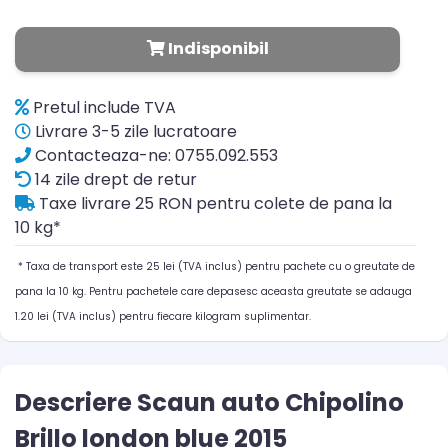
Indisponibil
Pretul include TVA
Livrare 3-5 zile lucratoare
Contacteaza-ne: 0755.092.553
14 zile drept de retur
Taxe livrare 25 RON pentru colete de pana la
10 kg*
* Taxa de transport este 25 lei (TVA inclus) pentru pachete cu o greutate de
pana la 10 kg. Pentru pachetele care depasesc aceasta greutate se adauga
1.20 lei (TVA inclus) pentru fiecare kilogram suplimentar.
Descriere Scaun auto Chipolino
Brillo london blue 2015