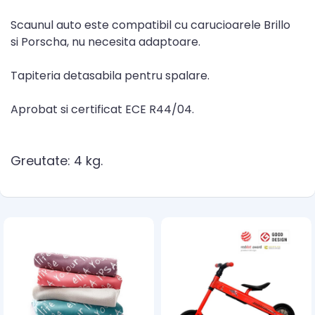
Scaunul auto este compatibil cu carucioarele Brillo
si Porscha, nu necesita adaptoare.
Tapiteria detasabila pentru spalare.
Aprobat si certificat ECE R44/04.
Greutate: 4 kg.