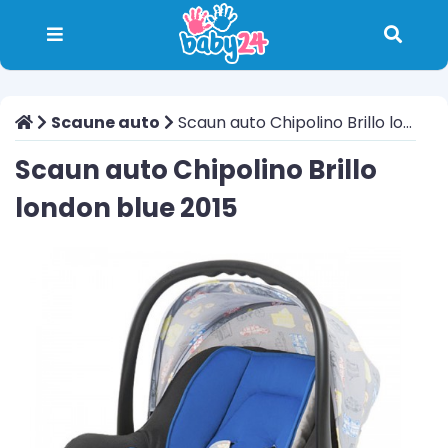
Scaune auto
Scaun auto Chipolino Brillo london blue 2015
Scaun auto Chipolino Brillo
london blue 2015